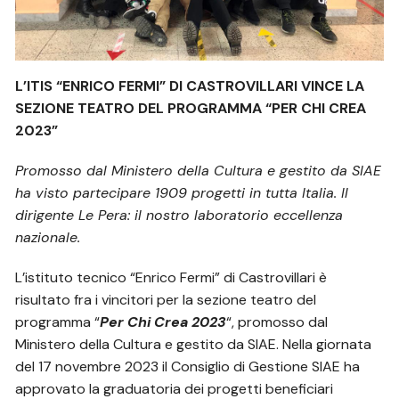
L’ITIS “ENRICO FERMI” DI CASTROVILLARI VINCE LA
SEZIONE TEATRO DEL PROGRAMMA “PER CHI CREA
2023”
Promosso dal Ministero della Cultura e gestito da SIAE
ha visto partecipare 1909 progetti in tutta Italia. Il
dirigente Le Pera: il nostro laboratorio eccellenza
nazionale.
L’istituto tecnico “Enrico Fermi” di Castrovillari è
risultato fra i vincitori per la sezione teatro del
programma “
Per Chi Crea 2023
“, promosso dal
Ministero della Cultura e gestito da SIAE. Nella giornata
del 17 novembre 2023 il Consiglio di Gestione SIAE ha
approvato la graduatoria dei progetti beneficiari